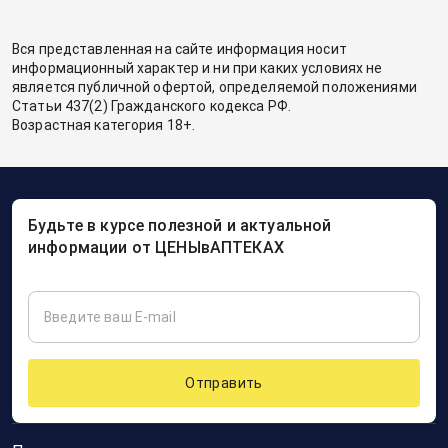
Вся представленная на сайте информация носит
информационный характер и ни при каких условиях не
является публичной офертой, определяемой положениями
Статьи 437(2) Гражданского кодекса РФ.
Возрастная категория 18+.
Будьте в курсе полезной и актуальной
информации от ЦЕНЫвАПТЕКАХ
Отправить