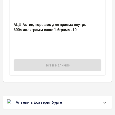
АЦЦ Актив, порошок для приема внутрь
600миллиграмм саше 1.6грамм, 10
Нет в наличии
Аптеки в Екатеринбурге