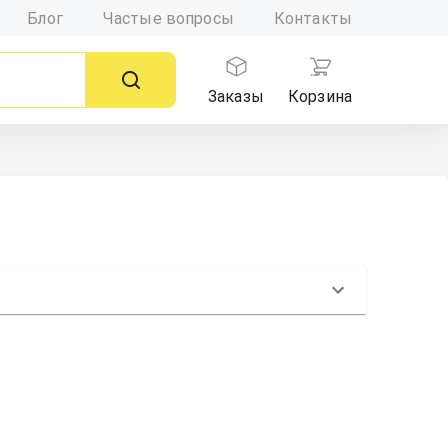
Блог
Частые вопросы
Контакты
Заказы
Корзина