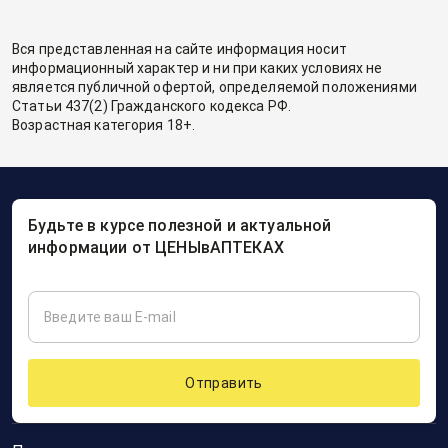
Вся представленная на сайте информация носит
информационный характер и ни при каких условиях не
является публичной офертой, определяемой положениями
Статьи 437(2) Гражданского кодекса РФ.
Возрастная категория 18+.
Будьте в курсе полезной и актуальной
информации от ЦЕНЫвАПТЕКАХ
Отправить