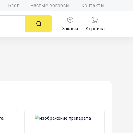
Блог
Частые вопросы
Контакты
Заказы
Корзина