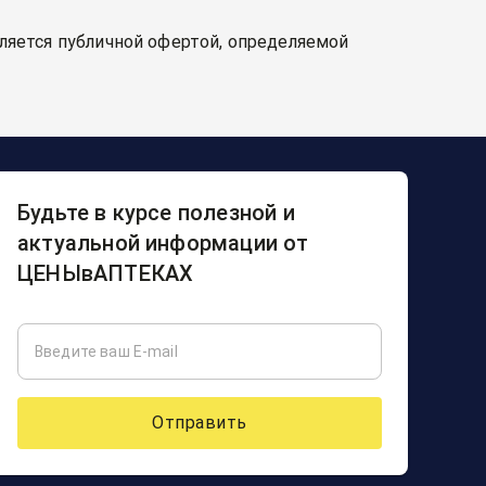
вляется публичной офертой, определяемой
Будьте в курсе полезной и
актуальной информации от
ЦЕНЫвАПТЕКАХ
Отправить