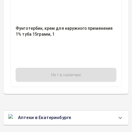
Фунготербин, крем для наружного применения
1% туба 15грамм, 1
Нет в наличии
Аптеки в Екатеринбурге