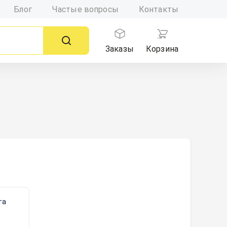
Блог
Частые вопросы
Контакты
Заказы
Корзина