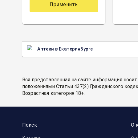
Применить
Аптеки в Екатеринбурге
Вся представленная на сайте информация носит
положениями Статьи 437(2) Гражданского кодек
Возрастная категория 18+.
Поиск
О 
Каталог