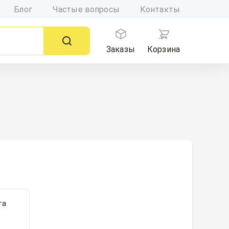
Блог
Частые вопросы
Контакты
Заказы
Корзина