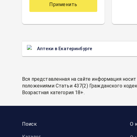
Применить
Аптеки в Екатеринбурге
Вся представленная на сайте информация носит
положениями Статьи 437(2) Гражданского кодек
Возрастная категория 18+.
Поиск
О 
Каталог