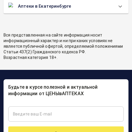
Аптеки в Екатеринбурге
Вся представленная на сайте информация носит
информационный характер и ни при каких условиях не
является публичной офертой, определяемой положениями
Статьи 437(2) Гражданского кодекса РФ.
Возрастная категория 18+.
Будьте в курсе полезной и актуальной
информации от ЦЕНЫвАПТЕКАХ