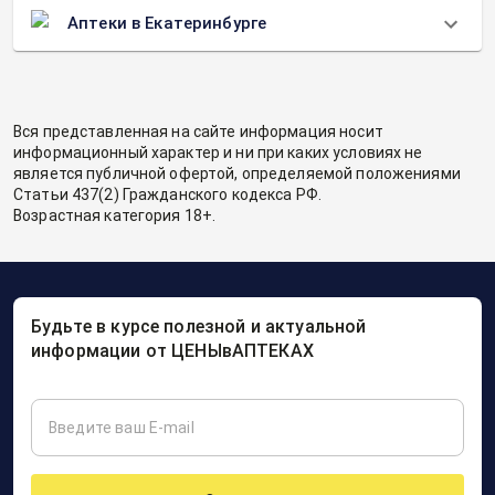
Аптеки в Екатеринбурге
Вся представленная на сайте информация носит
информационный характер и ни при каких условиях не
является публичной офертой, определяемой положениями
Статьи 437(2) Гражданского кодекса РФ.
Возрастная категория 18+.
Будьте в курсе полезной и актуальной
информации от ЦЕНЫвАПТЕКАХ