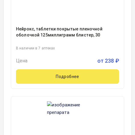
Нейрокс, таблетки покрытые пленочной
оболочкой 125миллиграмм блистер, 30
В наличии в 7 аптеках
от
238
₽
Цена
Подробнее