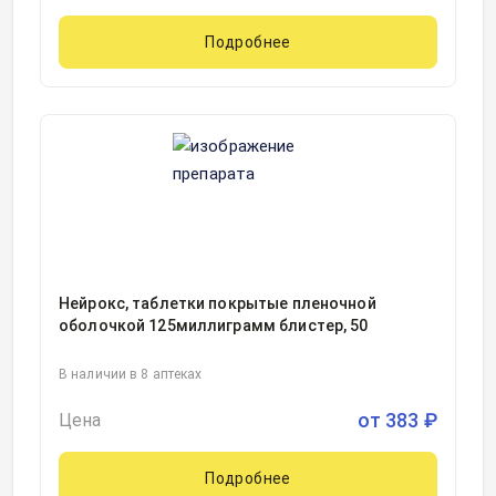
Подробнее
Нейрокс, таблетки покрытые пленочной
оболочкой 125миллиграмм блистер, 50
В наличии в 8 аптеках
от
383
₽
Цена
Подробнее