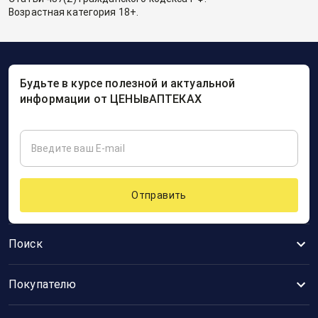
Возрастная категория 18+.
Будьте в курсе полезной и актуальной
информации от ЦЕНЫвАПТЕКАХ
Отправить
Поиск
Покупателю