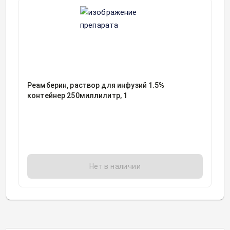
Реамберин, раствор для инфузий 1.5%
контейнер 250миллилитр, 1
Нет в наличии