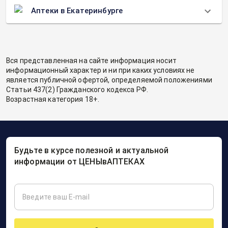
Аптеки в Екатеринбурге
Вся представленная на сайте информация носит
информационный характер и ни при каких условиях не
является публичной офертой, определяемой положениями
Статьи 437(2) Гражданского кодекса РФ.
Возрастная категория 18+.
Будьте в курсе полезной и актуальной
информации от ЦЕНЫвАПТЕКАХ