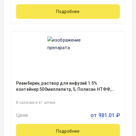
Подробнее
Реамберин, раствор для инфузий 1.5%
контейнер 500миллилитр, 5, Полисан НТФФ,
Россия
В наличии в 61 аптеке
от
981.01
₽
Цена
Подробнее