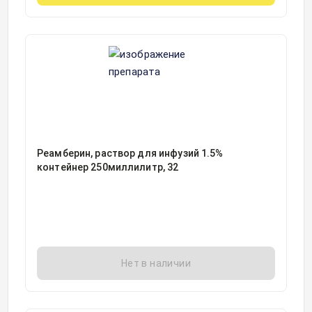
Реамберин, раствор для инфузий 1.5%
контейнер 250миллилитр, 32
Нет в наличии