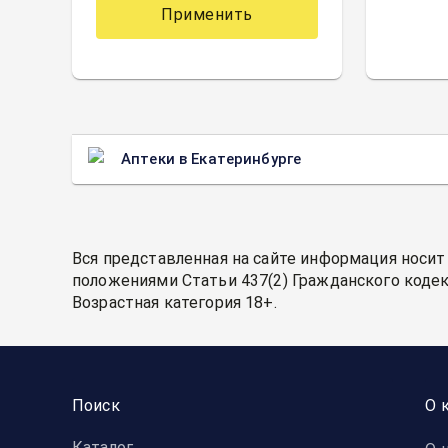
Применить
Аптеки в Екатеринбурге
Вся представленная на сайте информация носит
положениями Статьи 437(2) Гражданского кодек
Возрастная категория 18+.
Поиск
О 
Каталог