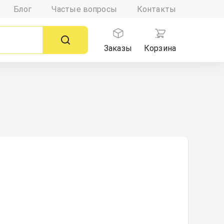
Блог
Частые вопросы
Контакты
Заказы
Корзина