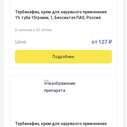
Тербинафин, крем для наружного применения
1% туба 15грамм, 1, Биосинтез ПАО, Россия
В наличии в 25 аптеке
от
127
₽
Цена
Подробнее
Тербинафин, крем для наружного применения