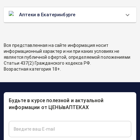
Аптеки в Екатеринбурге
Вся представленная на сайте информация носит
информационный характер и ни при каких условиях не
является публичной офертой, определяемой положениями
Статьи 437(2) Гражданского кодекса РФ.
Возрастная категория 18+.
Будьте в курсе полезной и актуальной
информации от ЦЕНЫвАПТЕКАХ