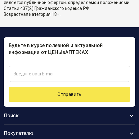
является публичной офертой, определяемой положениями
Статьи 437(2) Гражданского кодекса РФ.
Возрастная категория 18+.
Будьте в курсе полезной и актуальной
информации от ЦЕНЫвАПТЕКАХ
Отправить
Поиск
Покупателю