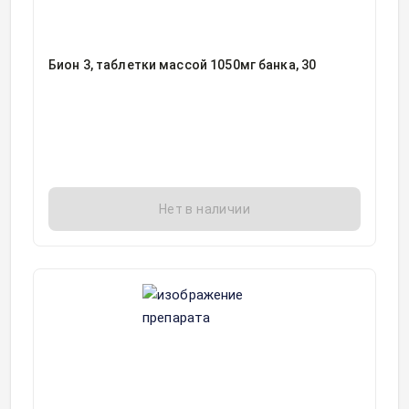
Бион 3, таблетки массой 1050мг банка, 30
Нет в наличии