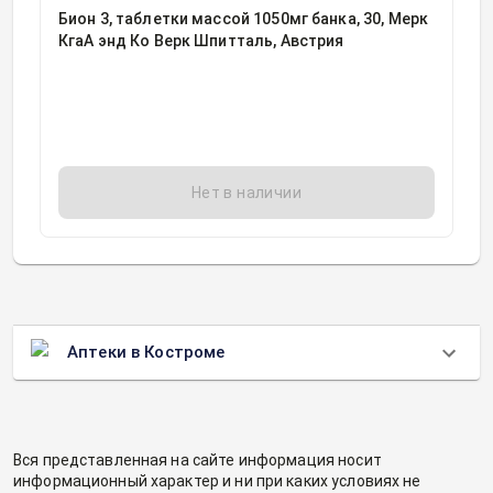
Бион 3, таблетки массой 1050мг банка, 30, Мерк
КгаА энд Ко Верк Шпитталь, Австрия
Нет в наличии
Аптеки в Костроме
Вся представленная на сайте информация носит
информационный характер и ни при каких условиях не