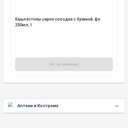
Кашлестопы сироп солодки с бузиной, фл
250мл, 1
Нет в наличии
Аптеки в Костроме