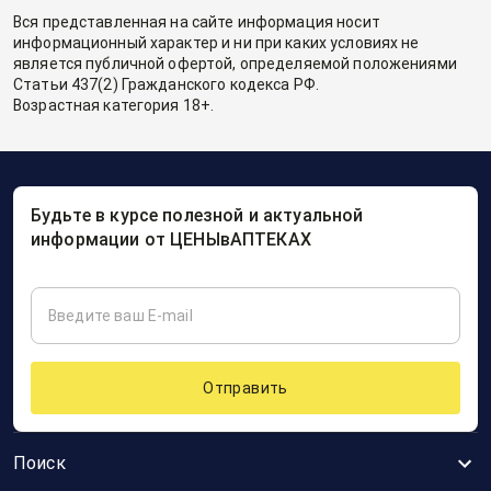
Вся представленная на сайте информация носит
информационный характер и ни при каких условиях не
является публичной офертой, определяемой положениями
Статьи 437(2) Гражданского кодекса РФ.
Возрастная категория 18+.
Будьте в курсе полезной и актуальной
информации от ЦЕНЫвАПТЕКАХ
Отправить
Поиск