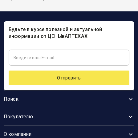
Будьте в курсе полезной и актуальной
информации от ЦЕНЫвАПТЕКАХ
Отправить
Поиск
Покупателю
О компании