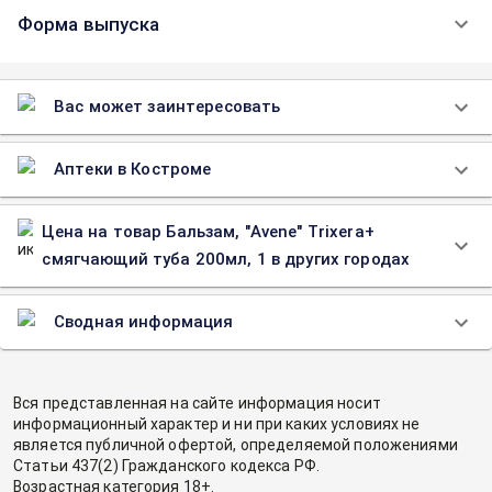
Форма выпуска
Вас может заинтересовать
Аптеки в Костроме
Цена на товар Бальзам, "Avene" Trixera+
смягчающий туба 200мл, 1 в других городах
Сводная информация
Вся представленная на сайте информация носит
информационный характер и ни при каких условиях не
является публичной офертой, определяемой положениями
Статьи 437(2) Гражданского кодекса РФ.
Возрастная категория 18+.