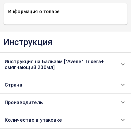
Информация о товаре
Инструкция
Инструкция на Бальзам ["Avene" Trixera+
смягчающий 200мл]
Страна
Производитель
Количество в упаковке