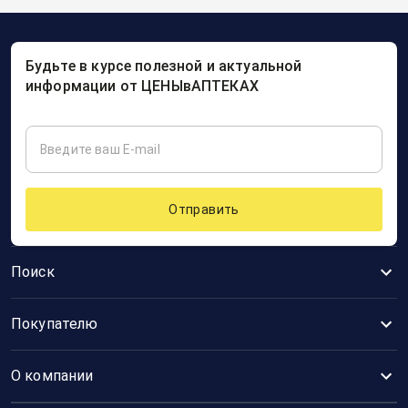
Будьте в курсе полезной и актуальной
информации от ЦЕНЫвАПТЕКАХ
Отправить
Поиск
Покупателю
О компании