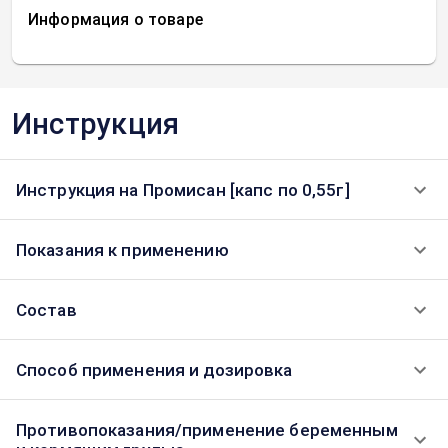
Информация о товаре
Инструкция
Инструкция на Промисан [капс по 0,55г]
Показания к применению
Состав
Способ применения и дозировка
Противопоказания/применение беременным