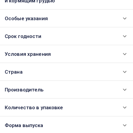
и кормящим грудью
Особые указания
Срок годности
Условия хранения
Страна
Производитель
Количество в упаковке
Форма выпуска