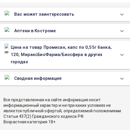
Вас может заинтересовать
Аптеки в Костроме
Цена на товар Промисан, капс по 0,55г банка,
120, МираксБиоФарма/Биосфера в других
городах
Сводная информация
Вся представленная на сайте информация носит
информационный характер и ни при каких условиях не
является публичной офертой, определяемой положениями
Статьи 437(2) Гражданского кодекса РФ.
Возрастная категория 18+.