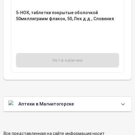
5-НОК, таблетки покрытые оболочкой
50миллиграмм флакон, 50, Лек д.д., Словения
Нет в наличии
Аптеки в Магнитогорске
Вся представленная на сайте информация носит