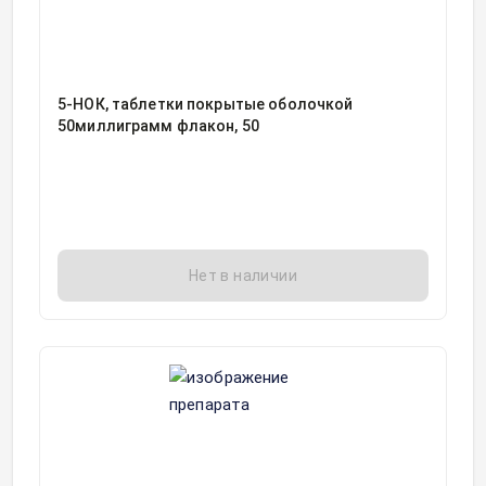
5-НОК, таблетки покрытые оболочкой
50миллиграмм флакон, 50
Нет в наличии