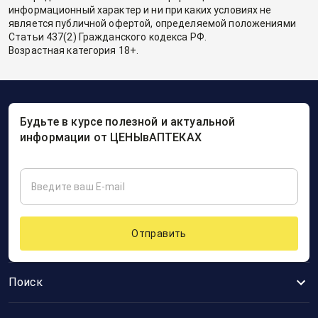
информационный характер и ни при каких условиях не
является публичной офертой, определяемой положениями
Статьи 437(2) Гражданского кодекса РФ.
Возрастная категория 18+.
Будьте в курсе полезной и актуальной
информации от ЦЕНЫвАПТЕКАХ
Отправить
Поиск