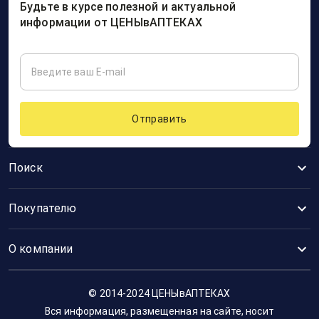
Будьте в курсе полезной и актуальной
информации от ЦЕНЫвАПТЕКАХ
Отправить
Поиск
Покупателю
О компании
© 2014-2024 ЦЕНЫвАПТЕКАХ
Вся информация, размещенная на сайте, носит