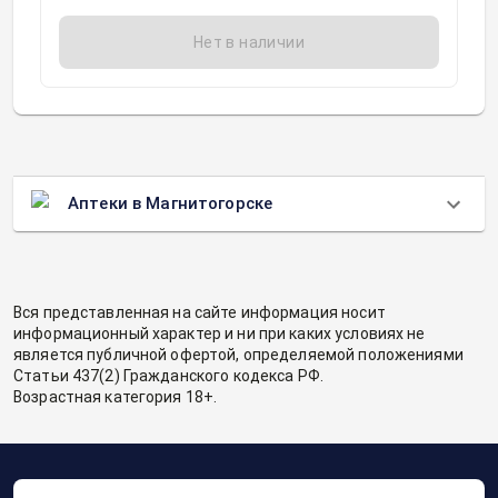
Нет в наличии
Аптеки в Магнитогорске
Вся представленная на сайте информация носит
информационный характер и ни при каких условиях не
является публичной офертой, определяемой положениями
Статьи 437(2) Гражданского кодекса РФ.
Возрастная категория 18+.