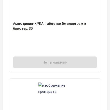
Амлодипин-КРКА, таблетки 5миллиграмм
блистер, 30
Нет в наличии