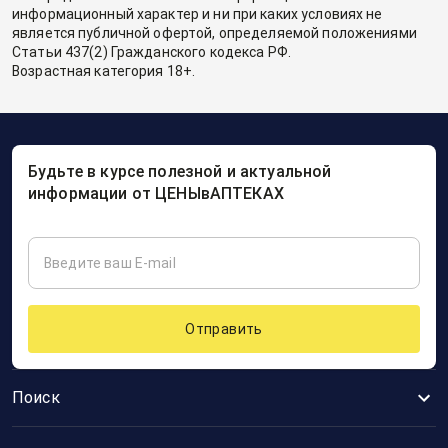
информационный характер и ни при каких условиях не
является публичной офертой, определяемой положениями
Статьи 437(2) Гражданского кодекса РФ.
Возрастная категория 18+.
Будьте в курсе полезной и актуальной
информации от ЦЕНЫвАПТЕКАХ
Отправить
Поиск