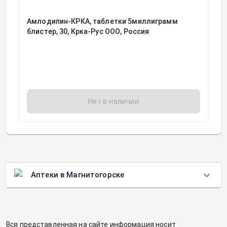
Амлодипин-КРКА, таблетки 5миллиграмм
блистер, 30, Крка-Рус ООО, Россия
Нет в наличии
Аптеки в Магнитогорске
Вся представленная на сайте информация носит