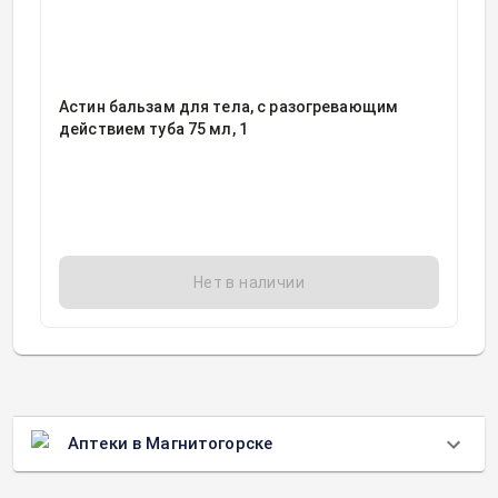
Астин бальзам для тела, с разогревающим
действием туба 75 мл, 1
Нет в наличии
Аптеки в Магнитогорске