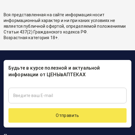
Вся представленная на сайте информация носит
информационный характер и ни при каких условиях не
является публичной офертой, определяемой положениями
Статьи 437(2) Гражданского кодекса РФ.
Возрастная категория 18+.
Будьте в курсе полезной и актуальной
информации от ЦЕНЫвАПТЕКАХ
Отправить