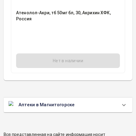
Атенолол-Акри, тб 50мг бл, 30, Акрихин ХФК,
Россия
Нет в наличии
Аптеки в Магнитогорске
Вся представленная на сайте информация носит