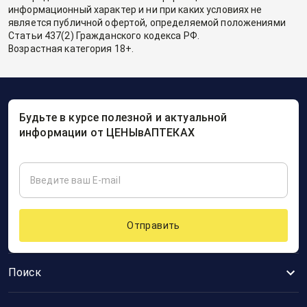
информационный характер и ни при каких условиях не
является публичной офертой, определяемой положениями
Статьи 437(2) Гражданского кодекса РФ.
Возрастная категория 18+.
Будьте в курсе полезной и актуальной
информации от ЦЕНЫвАПТЕКАХ
Отправить
Поиск