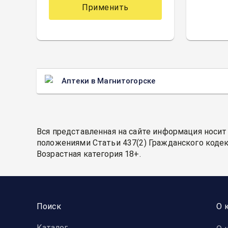
Применить
Аптеки в Магнитогорске
Вся представленная на сайте информация носит
положениями Статьи 437(2) Гражданского кодек
Возрастная категория 18+.
Поиск
О 
Каталог