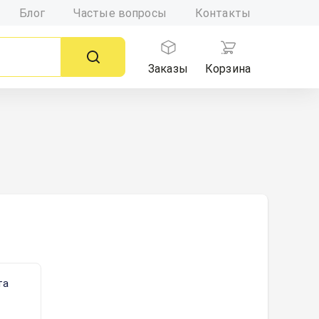
Блог
Частые вопросы
Контакты
Заказы
Корзина