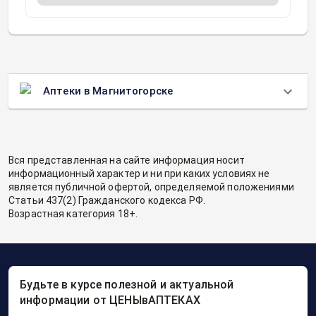
Аптеки в Магнитогорске
Вся представленная на сайте информация носит
информационный характер и ни при каких условиях не
является публичной офертой, определяемой положениями
Статьи 437(2) Гражданского кодекса РФ.
Возрастная категория 18+.
Будьте в курсе полезной и актуальной
информации от ЦЕНЫвАПТЕКАХ