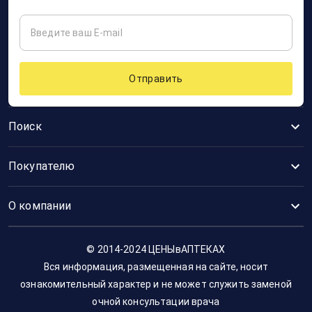
Отправить
Поиск
Покупателю
О компании
© 2014-2024 ЦЕНЫвАПТЕКАХ
Вся информация, размещенная на сайте, носит
ознакомительный характер и не может служить заменой
очной консультации врача