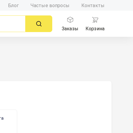
Блог
Частые вопросы
Контакты
Заказы
Корзина