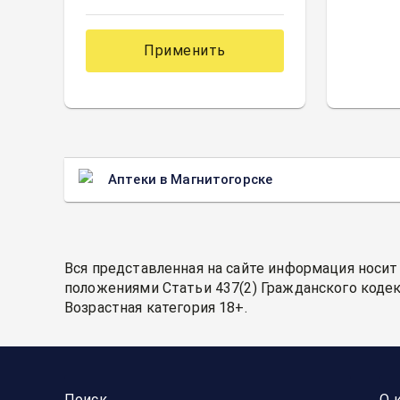
Применить
Аптеки в Магнитогорске
Вся представленная на сайте информация носит
положениями Статьи 437(2) Гражданского кодек
Возрастная категория 18+.
Поиск
О 