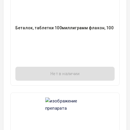
Беталок, таблетки 100миллиграмм флакон, 100
Нет в наличии