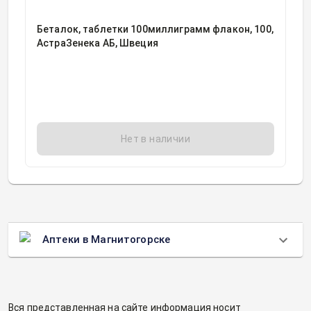
Беталок, таблетки 100миллиграмм флакон, 100,
АстраЗенека АБ, Швеция
Нет в наличии
Аптеки в Магнитогорске
Вся представленная на сайте информация носит