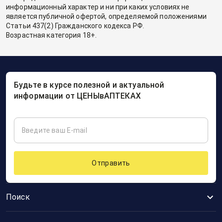
информационный характер и ни при каких условиях не
является публичной офертой, определяемой положениями
Статьи 437(2) Гражданского кодекса РФ.
Возрастная категория 18+.
Будьте в курсе полезной и актуальной
информации от ЦЕНЫвАПТЕКАХ
Отправить
Поиск