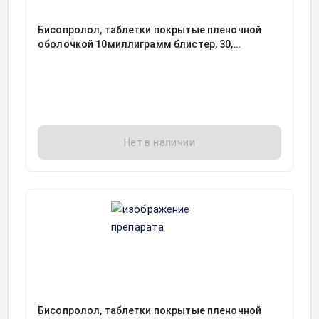
Бисопролол, таблетки покрытые пленочной
оболочкой 10миллиграмм блистер, 30,
Борисовский завод медицинских препаратов,
Беларусь
Нет в наличии
Бисопролол, таблетки покрытые пленочной