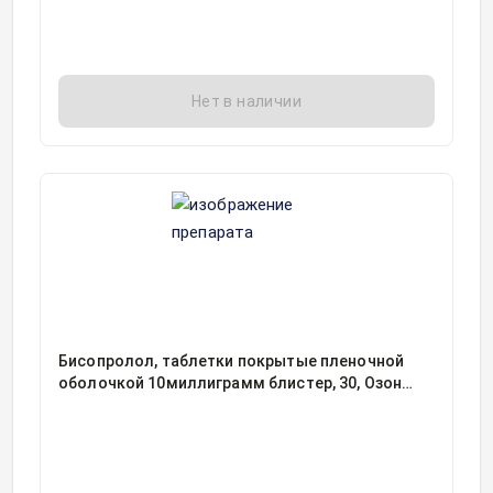
Нет в наличии
Бисопролол, таблетки покрытые пленочной
оболочкой 10миллиграмм блистер, 30, Озон
ООО, Россия