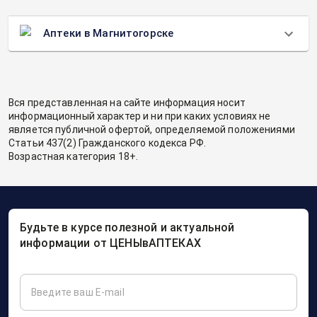
Аптеки в Магнитогорске
Вся представленная на сайте информация носит
информационный характер и ни при каких условиях не
является публичной офертой, определяемой положениями
Статьи 437(2) Гражданского кодекса РФ.
Возрастная категория 18+.
Будьте в курсе полезной и актуальной
информации от ЦЕНЫвАПТЕКАХ