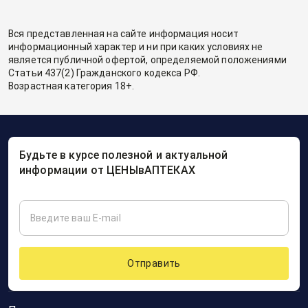
Вся представленная на сайте информация носит
информационный характер и ни при каких условиях не
является публичной офертой, определяемой положениями
Статьи 437(2) Гражданского кодекса РФ.
Возрастная категория 18+.
Будьте в курсе полезной и актуальной
информации от ЦЕНЫвАПТЕКАХ
Отправить