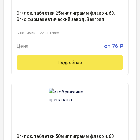
Эгилок, таблетки 25миллиграмм флакон, 60,
Эгис фармацевтический завод, Венгрия
В наличии в 22 аптеках
от
76
₽
Цена
Подробнее
Эгилок, таблетки 50миллиграмм флакон, 60