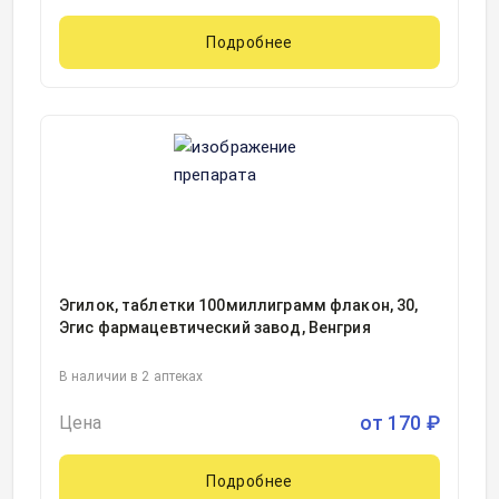
Подробнее
Эгилок, таблетки 100миллиграмм флакон, 30,
Эгис фармацевтический завод, Венгрия
В наличии в 2 аптеках
от
170
₽
Цена
Подробнее