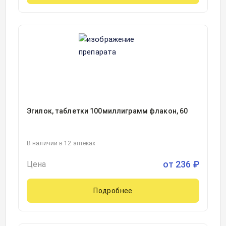
Эгилок, таблетки 100миллиграмм флакон, 60
В наличии в 12 аптеках
от
236
₽
Цена
Подробнее