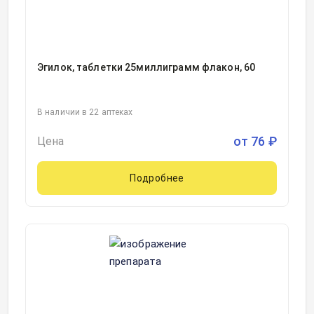
Эгилок, таблетки 25миллиграмм флакон, 60
В наличии в 22 аптеках
от
76
₽
Цена
Подробнее