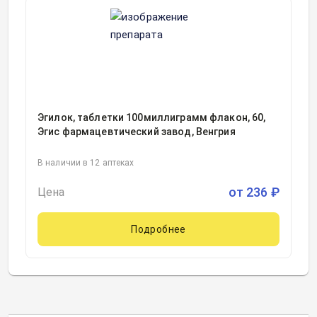
Эгилок, таблетки 100миллиграмм флакон, 60,
Эгис фармацевтический завод, Венгрия
В наличии в 12 аптеках
от
236
₽
Цена
Подробнее