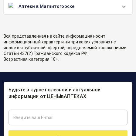
Аптеки в Магнитогорске
Вся представленная на сайте информация носит
информационный характер и ни при каких условиях не
является публичной офертой, определяемой положениями
Статьи 437(2) Гражданского кодекса РФ.
Возрастная категория 18+.
Будьте в курсе полезной и актуальной
информации от ЦЕНЫвАПТЕКАХ