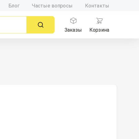
Блог
Частые вопросы
Контакты
Заказы
Корзина