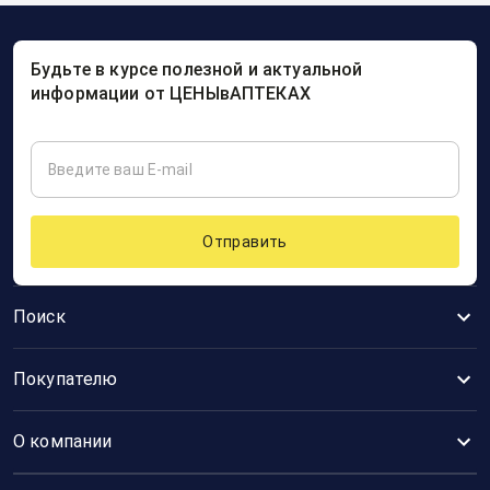
Будьте в курсе полезной и актуальной
информации от ЦЕНЫвАПТЕКАХ
Отправить
Поиск
Покупателю
О компании