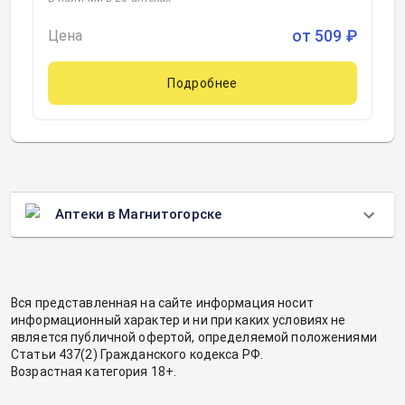
от
509
₽
Цена
Подробнее
Аптеки в Магнитогорске
Вся представленная на сайте информация носит
информационный характер и ни при каких условиях не
является публичной офертой, определяемой положениями
Статьи 437(2) Гражданского кодекса РФ.
Возрастная категория 18+.