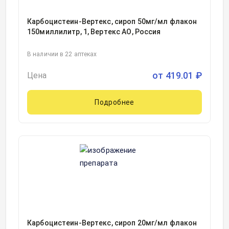
Карбоцистеин-Вертекс, сироп 50мг/мл флакон
150миллилитр, 1, Вертекс АО, Россия
В наличии в 22 аптеках
от
419.01
₽
Цена
Подробнее
Карбоцистеин-Вертекс, сироп 20мг/мл флакон