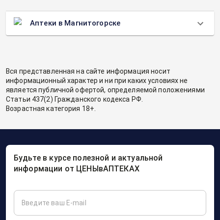
Аптеки в Магнитогорске
Вся представленная на сайте информация носит
информационный характер и ни при каких условиях не
является публичной офертой, определяемой положениями
Статьи 437(2) Гражданского кодекса РФ.
Возрастная категория 18+.
Будьте в курсе полезной и актуальной
информации от ЦЕНЫвАПТЕКАХ