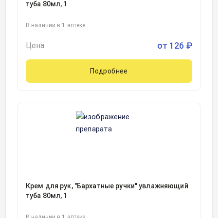
туба 80мл, 1
В наличии в 1 аптеке
от
126
₽
Цена
Подробнее
Крем для рук, "Бархатные ручки" увлажняющий
туба 80мл, 1
В наличии в 1 аптеке