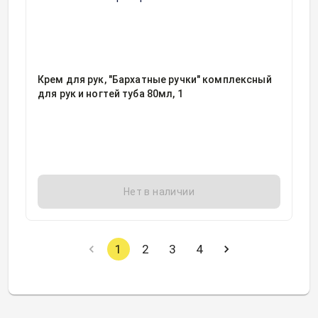
Крем для рук, "Бархатные ручки" комплексный
для рук и ногтей туба 80мл, 1
Нет в наличии
1
2
3
4