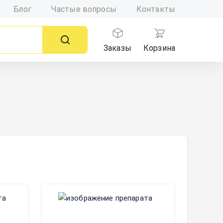
Блог
Частые вопросы
Контакты
Заказы
Корзина