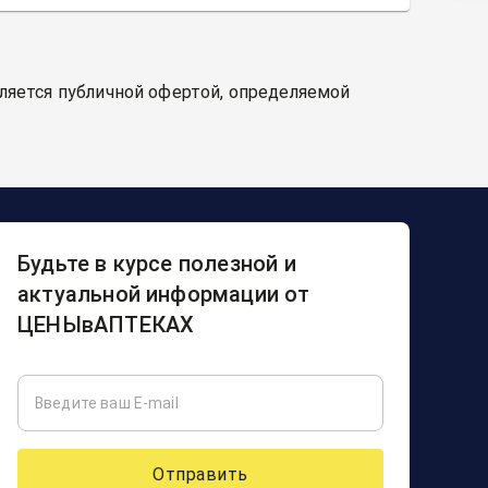
вляется публичной офертой, определяемой
Будьте в курсе полезной и
актуальной информации от
ЦЕНЫвАПТЕКАХ
Отправить