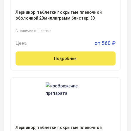
Лерникор, таблетки покрытые пленочной
оболочкой 20миллиграмм блистер, 30
В наличии в 1 аптеке
от
560
₽
Цена
Подробнее
Лерникор, таблетки покрытые пленочной