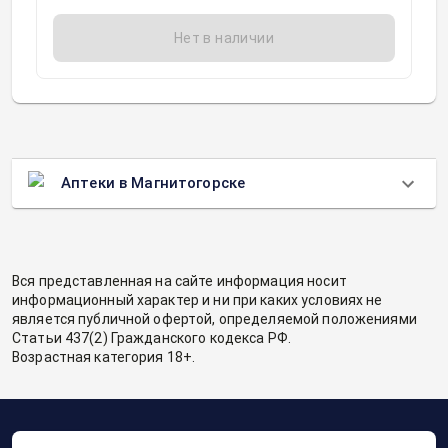
Нет в наличии
Аптеки в Магнитогорске
Вся представленная на сайте информация носит
информационный характер и ни при каких условиях не
является публичной офертой, определяемой положениями
Статьи 437(2) Гражданского кодекса РФ.
Возрастная категория 18+.