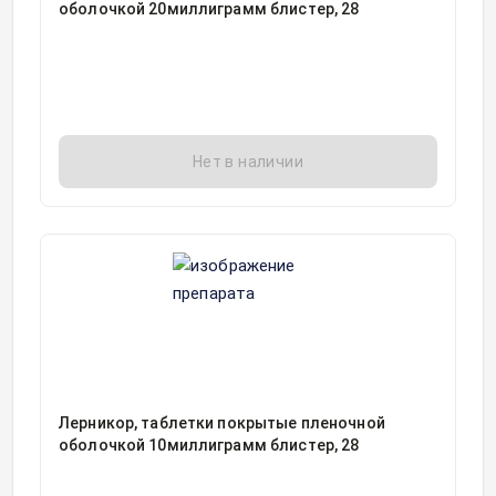
оболочкой 20миллиграмм блистер, 28
Нет в наличии
Лерникор, таблетки покрытые пленочной
оболочкой 10миллиграмм блистер, 28