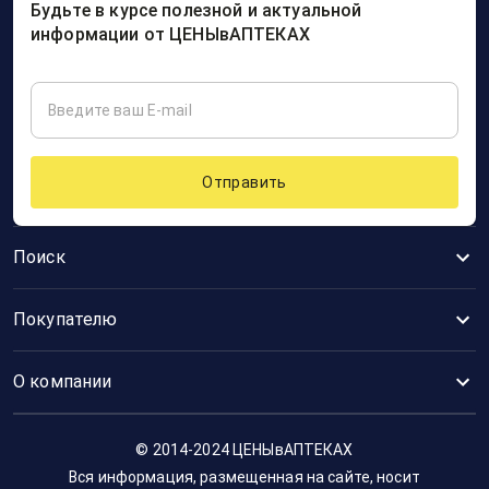
Будьте в курсе полезной и актуальной
информации от ЦЕНЫвАПТЕКАХ
Отправить
Поиск
Покупателю
О компании
© 2014-2024 ЦЕНЫвАПТЕКАХ
Вся информация, размещенная на сайте, носит