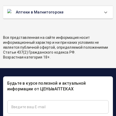
Аптеки в Магнитогорске
Вся представленная на сайте информация носит
информационный характер и ни при каких условиях не
является публичной офертой, определяемой положениями
Статьи 437(2) Гражданского кодекса РФ.
Возрастная категория 18+.
Будьте в курсе полезной и актуальной
информации от ЦЕНЫвАПТЕКАХ