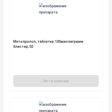
Метопролол, таблетки 100миллиграмм
блистер, 50
Нет в наличии