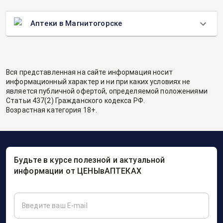
Аптеки в Магнитогорске
Вся представленная на сайте информация носит
информационный характер и ни при каких условиях не
является публичной офертой, определяемой положениями
Статьи 437(2) Гражданского кодекса РФ.
Возрастная категория 18+.
Будьте в курсе полезной и актуальной
информации от ЦЕНЫвАПТЕКАХ