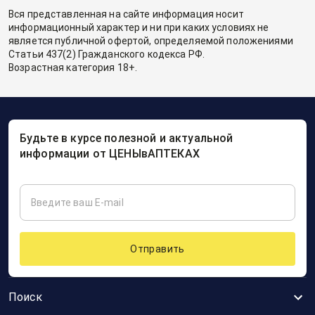
Вся представленная на сайте информация носит
информационный характер и ни при каких условиях не
является публичной офертой, определяемой положениями
Статьи 437(2) Гражданского кодекса РФ.
Возрастная категория 18+.
Будьте в курсе полезной и актуальной
информации от ЦЕНЫвАПТЕКАХ
Отправить
Поиск