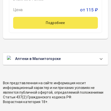
от
115
₽
Цена
Подробнее
Аптеки в Магнитогорске
Вся представленная на сайте информация носит
информационный характер и ни при каких условиях не
является публичной офертой, определяемой положениями
Статьи 437(2) Гражданского кодекса РФ.
Возрастная категория 18+.