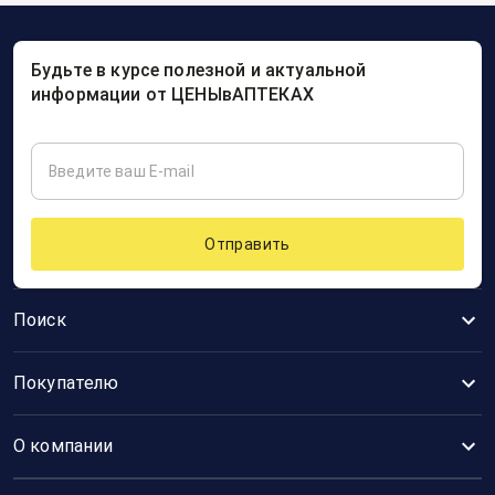
Будьте в курсе полезной и актуальной
информации от ЦЕНЫвАПТЕКАХ
Отправить
Поиск
Покупателю
О компании