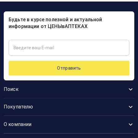
Будьте в курсе полезной и актуальной
информации от ЦЕНЫвАПТЕКАХ
Отправить
Поиск
Покупателю
О компании