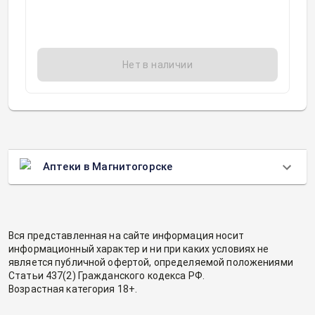
Нет в наличии
Аптеки в Магнитогорске
Вся представленная на сайте информация носит
информационный характер и ни при каких условиях не
является публичной офертой, определяемой положениями
Статьи 437(2) Гражданского кодекса РФ.
Возрастная категория 18+.