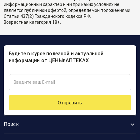
информационный характер и ни при каких условиях не
является публичной офертой, определяемой положениями
Статьи 437(2) Гражданского кодекса РФ.
Возрастная категория 18+.
Будьте в курсе полезной и актуальной
информации от ЦЕНЫвАПТЕКАХ
Отправить
Поиск