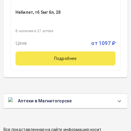
Небилет, тб 5мг бл, 28
В наличии в 27 аптеке
от
1097
₽
Цена
Подробнее
Аптеки в Магнитогорске
Вся представленная на сайте информация носит