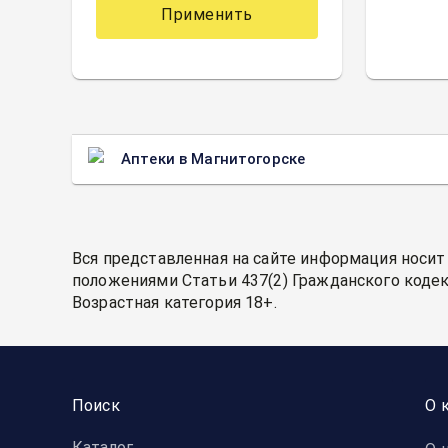
Применить
Аптеки в Магнитогорске
Вся представленная на сайте информация носит
положениями Статьи 437(2) Гражданского кодек
Возрастная категория 18+.
Поиск
О 
Каталог