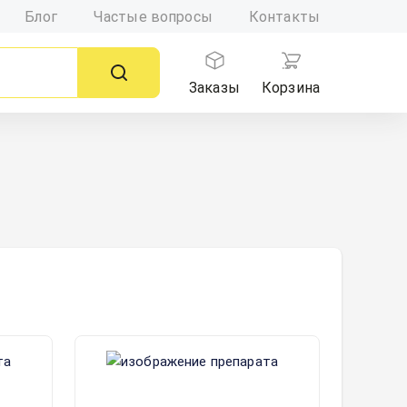
Блог
Частые вопросы
Контакты
Заказы
Корзина