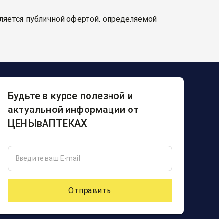
вляется публичной офертой, определяемой
Будьте в курсе полезной и
актуальной информации от
ЦЕНЫвАПТЕКАХ
Отправить