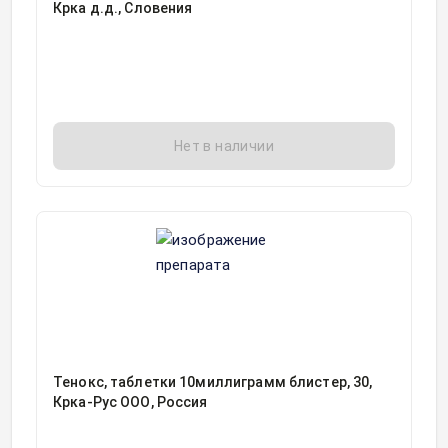
Крка д.д., Словения
Нет в наличии
Тенокс, таблетки 10миллиграмм блистер, 30,
Крка-Рус ООО, Россия