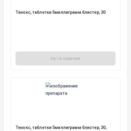
Тенокс, таблетки 5миллиграмм блистер, 30
Нет в наличии
Тенокс, таблетки 5миллиграмм блистер, 30,