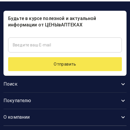
Будьте в курсе полезной и актуальной
информации от ЦЕНЫвАПТЕКАХ
Отправить
Поиск
Покупателю
О компании