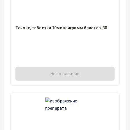
Тенокс, таблетки 10миллиграмм блистер, 30
Нет в наличии