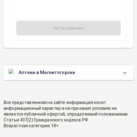
Нет в наличии
Аптеки в Магнитогорске
Вся представленная на сайте информация носит
информационный характер и ни при каких условиях не
является публичной офертой, определяемой положениями
Статьи 437(2) Гражданского кодекса РФ.
Возрастная категория 18+.