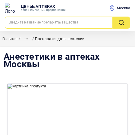
ЦЕНЫвАПТЕКАХ
Москва
поиск выгодных предложений
Главная
/
/
Препараты для анестезии
Анестетики в аптеках
Москвы