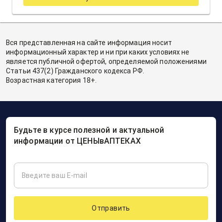
Вся представленная на сайте информация носит
информационный характер и ни при каких условиях не
является публичной офертой, определяемой положениями
Статьи 437(2) Гражданского кодекса РФ.
Возрастная категория 18+.
Будьте в курсе полезной и актуальной
информации от ЦЕНЫвАПТЕКАХ
Отправить