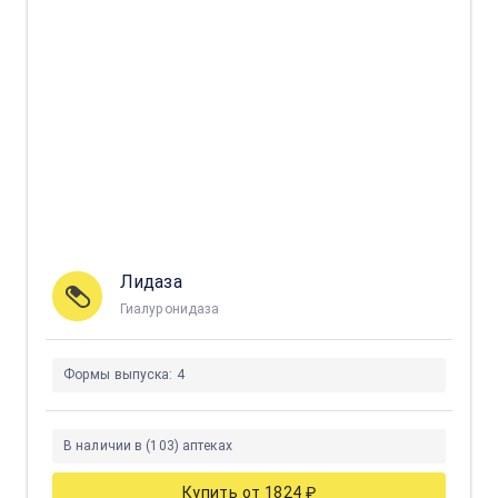
Лидаза
Гиалуронидаза
Формы выпуска:
4
В наличии в (103) аптеках
Купить от 1824 ₽