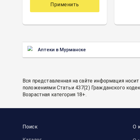
Применить
Аптеки в Мурманске
Вся представленная на сайте информация носит
положениями Статьи 437(2) Гражданского кодек
Возрастная категория 18+.
Поиск
О 
Каталог