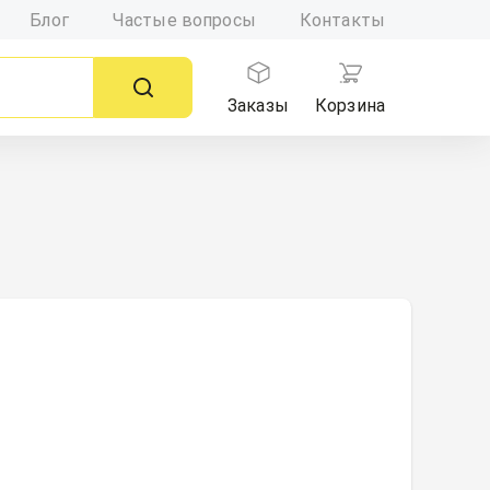
Блог
Частые вопросы
Контакты
Заказы
Корзина