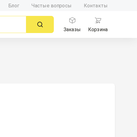
Блог
Частые вопросы
Контакты
Заказы
Корзина