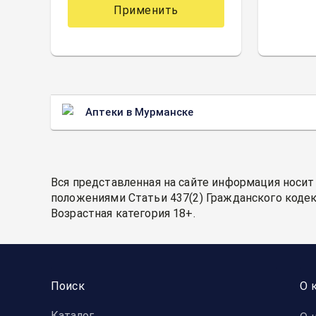
Применить
Аптеки в Мурманске
Вся представленная на сайте информация носит
положениями Статьи 437(2) Гражданского кодек
Возрастная категория 18+.
Поиск
О 
Каталог