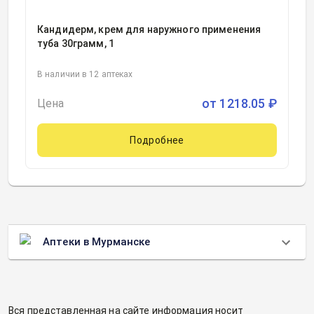
Кандидерм, крем для наружного применения
туба 30грамм, 1
В наличии в 12 аптеках
от
1218.05
₽
Цена
Подробнее
Аптеки в Мурманске
Вся представленная на сайте информация носит