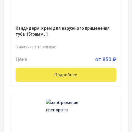
Кандидерм, крем для наружного применения
туба 15грамм, 1
В наличии в 15 аптеках
от
850
₽
Цена
Подробнее