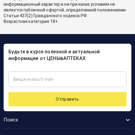
информационный характер и ни при каких условиях не
является публичной офертой, определяемой положениями
Статьи 437(2) Гражданского кодекса РФ.
Возрастная категория 18+.
Будьте в курсе полезной и актуальной
информации от ЦЕНЫвАПТЕКАХ
Отправить
Поиск