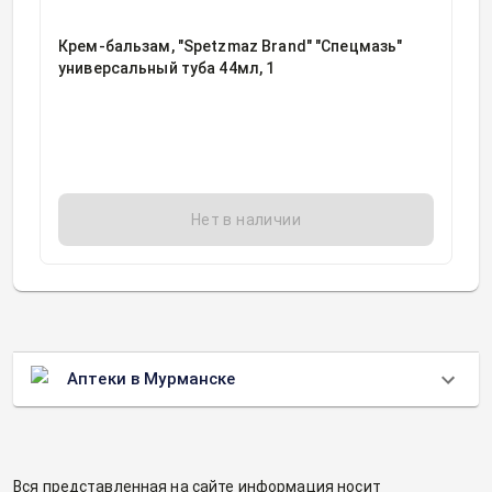
Крем-бальзам, "Spetzmaz Brand" "Спецмазь"
универсальный туба 44мл, 1
Нет в наличии
Аптеки в Мурманске
Вся представленная на сайте информация носит