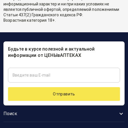
информационный характер и ни при каких условиях не
является публичной офертой, определяемой положениями
Статьи 437(2) Гражданского кодекса РФ.
Возрастная категория 18+.
Будьте в курсе полезной и актуальной
информации от ЦЕНЫвАПТЕКАХ
Отправить
Поиск