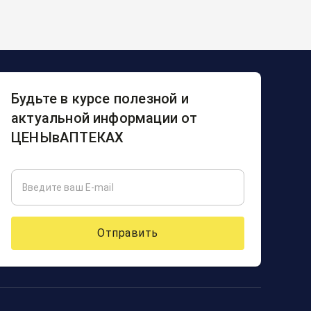
Будьте в курсе полезной и
актуальной информации от
ЦЕНЫвАПТЕКАХ
Отправить