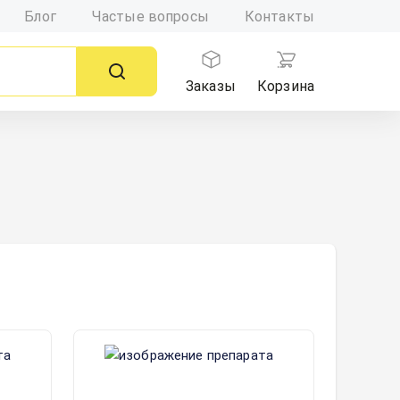
Блог
Частые вопросы
Контакты
Заказы
Корзина