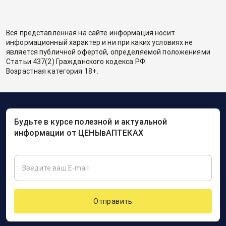
Вся представленная на сайте информация носит
информационный характер и ни при каких условиях не
является публичной офертой, определяемой положениями
Статьи 437(2) Гражданского кодекса РФ.
Возрастная категория 18+.
Будьте в курсе полезной и актуальной
информации от ЦЕНЫвАПТЕКАХ
Отправить