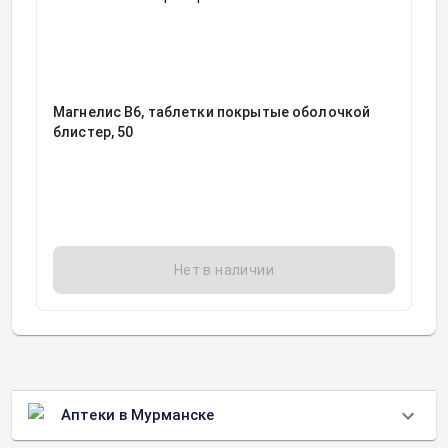
Магнелис В6, таблетки покрытые оболочкой
блистер, 50
Нет в наличии
Аптеки в Мурманске