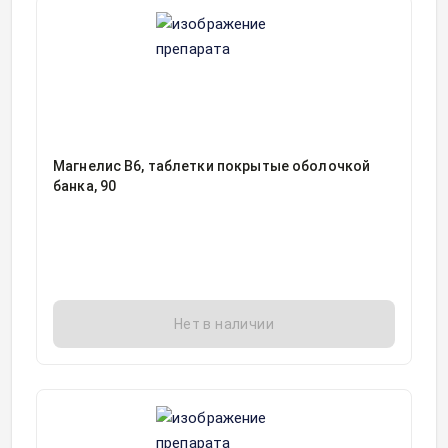
Магнелис В6, таблетки покрытые оболочкой
банка, 90
Нет в наличии