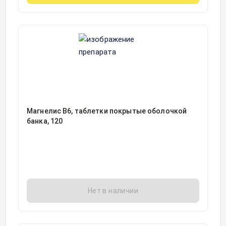
Магнелис В6, таблетки покрытые оболочкой
банка, 120
Нет в наличии